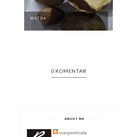
MATOA
0 KOMENTAR
ABOUT ME
orangemitrada