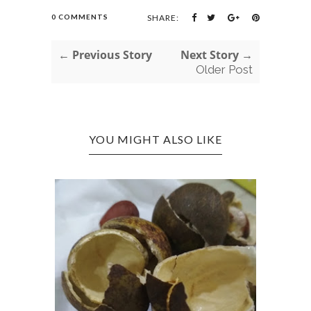
0 COMMENTS
SHARE:
← Previous Story
Next Story →
Older Post
YOU MIGHT ALSO LIKE