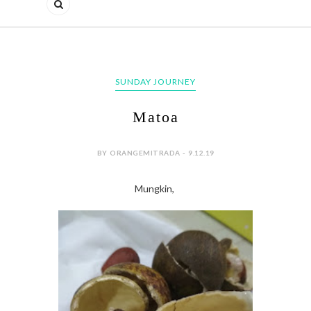
SUNDAY JOURNEY
Matoa
BY ORANGEMITRADA - 9.12.19
Mungkin,