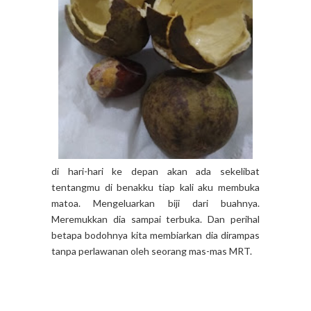
di hari-hari ke depan akan ada sekelibat
tentangmu di benakku tiap kali aku membuka
matoa. Mengeluarkan biji dari buahnya.
Meremukkan dia sampai terbuka. Dan perihal
betapa bodohnya kita membiarkan dia dirampas
tanpa perlawanan oleh seorang mas-mas MRT.