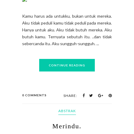
Kamu harus ada untukku, bukan untuk mereka.
Aku tidak peduli kamu tidak peduli pada mereka.
Hanya untuk aku. Aku tidak butuh mereka. Aku
butuh kamu. Ternyata sebutuh itu. ..dan tidak
sebercanda itu. Aku sungguh-sungguh. ...
CONTINUE READING
0 COMMENTS
SHARE:
ABSTRAK
Merindu.