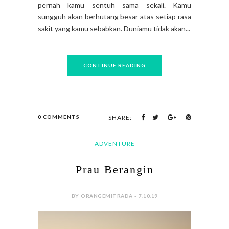
pernah kamu sentuh sama sekali. Kamu
sungguh akan berhutang besar atas setiap rasa
sakit yang kamu sebabkan. Duniamu tidak akan...
CONTINUE READING
0 COMMENTS
SHARE:
ADVENTURE
Prau Berangin
BY ORANGEMITRADA - 7.10.19