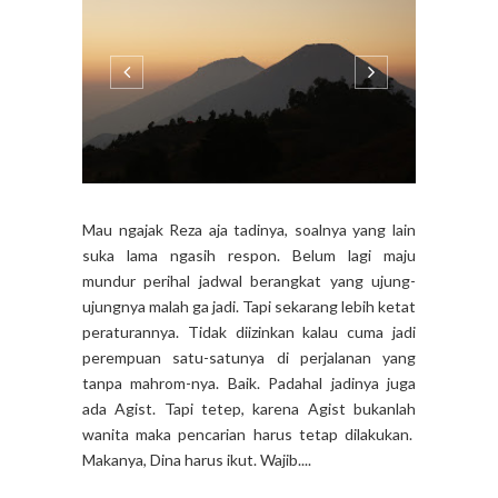
Mau ngajak Reza aja tadinya, soalnya yang lain
suka lama ngasih respon. Belum lagi maju
mundur perihal jadwal berangkat yang ujung-
ujungnya malah ga jadi. Tapi sekarang lebih ketat
peraturannya. Tidak diizinkan kalau cuma jadi
perempuan satu-satunya di perjalanan yang
tanpa mahrom-nya. Baik. Padahal jadinya juga
ada Agist. Tapi tetep, karena Agist bukanlah
wanita maka pencarian harus tetap dilakukan.
Makanya, Dina harus ikut. Wajib....