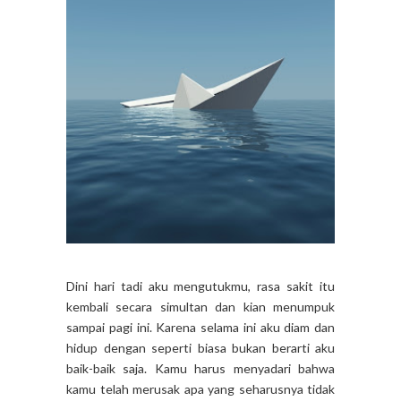
Dini hari tadi aku mengutukmu, rasa sakit itu
kembali secara simultan dan kian menumpuk
sampai pagi ini. Karena selama ini aku diam dan
hidup dengan seperti biasa bukan berarti aku
baik-baik saja. Kamu harus menyadari bahwa
kamu telah merusak apa yang seharusnya tidak