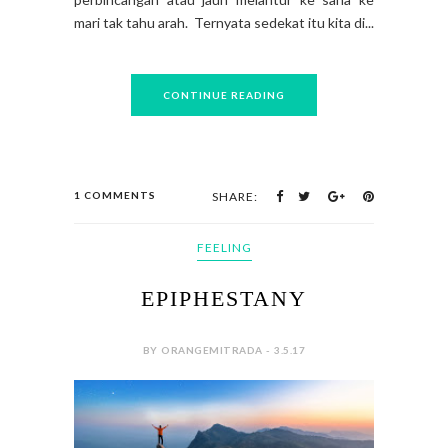
mari tak tahu arah. Ternyata sedekat itu kita di...
CONTINUE READING
1 COMMENTS
SHARE:
FEELING
EPIPHESTANY
BY ORANGEMITRADA - 3.5.17