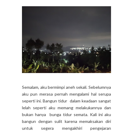
Semalam, aku bermimpi aneh sekali. Sebelumnya
aku pun merasa pernah mengalami hal serupa
seperti ini. Bangun tidur dalam keadaan sangat
lelah seperti aku memang melakukannya dan
bukan hanya bunga tidur semata. Kali ini aku
bangun dengan sulit karena memaksakan diri
untuk segera mengakhiri pengejaran