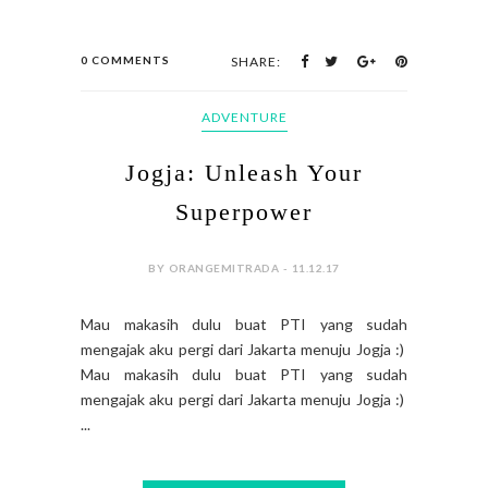
0 COMMENTS
SHARE:
ADVENTURE
Jogja: Unleash Your
Superpower
BY ORANGEMITRADA - 11.12.17
Mau makasih dulu buat PTI yang sudah
mengajak aku pergi dari Jakarta menuju Jogja :)
Mau makasih dulu buat PTI yang sudah
mengajak aku pergi dari Jakarta menuju Jogja :)
...