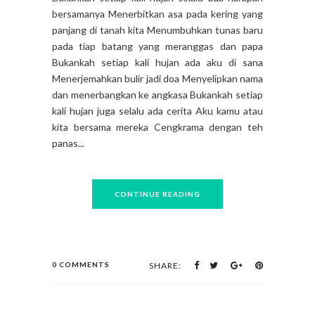
bersamanya Menerbitkan asa pada kering yang
panjang di tanah kita Menumbuhkan tunas baru
pada tiap batang yang meranggas dan papa
Bukankah setiap kali hujan ada aku di sana
Menerjemahkan bulir jadi doa Menyelipkan nama
dan menerbangkan ke angkasa Bukankah setiap
kali hujan juga selalu ada cerita Aku kamu atau
kita bersama mereka Cengkrama dengan teh
panas...
CONTINUE READING
0 COMMENTS
SHARE: