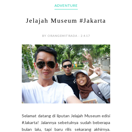
ADVENTURE
Jelajah Museum #Jakarta
BY ORANGEMITRADA - 2.4.17
Selamat datang di liputan Jelajah Museum edisi
#Jakarta! Jalannya sebetulnya sudah beberapa
bulan lalu, tapi baru rilis sekarang akhirnya.