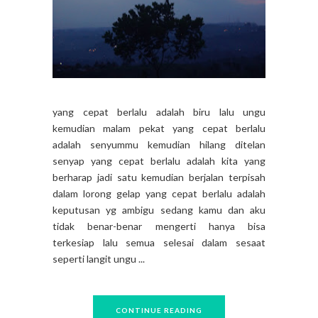
yang cepat berlalu adalah biru lalu ungu
kemudian malam pekat yang cepat berlalu
adalah senyummu kemudian hilang ditelan
senyap yang cepat berlalu adalah kita yang
berharap jadi satu kemudian berjalan terpisah
dalam lorong gelap yang cepat berlalu adalah
keputusan yg ambigu sedang kamu dan aku
tidak benar-benar mengerti hanya bisa
terkesiap lalu semua selesai dalam sesaat
seperti langit ungu ...
CONTINUE READING