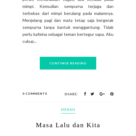
mimpi. Kemudian sempurna terjaga dan
terbebas dari mimpi berulang pada malamnya.
Menjelang pagi dan mata tetap saja bergerak
sempurna tanpa kantuk menggantung. Tidak
perlu kafeina sebagai teman bertegur sapa. Aku
cukup...
CONTINUE READING
0 COMMENTS
SHARE:
MERAH
Masa Lalu dan Kita