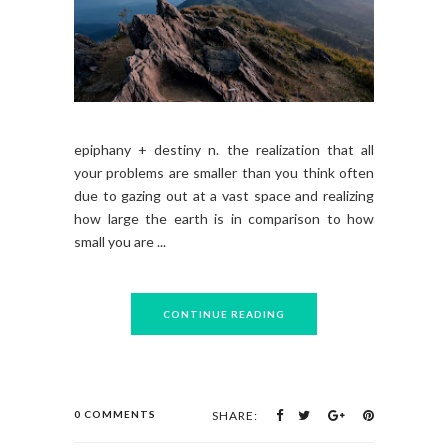
epiphany + destiny n. the realization that all
your problems are smaller than you think often
due to gazing out at a vast space and realizing
how large the earth is in comparison to how
small you are ...
CONTINUE READING
0 COMMENTS
SHARE: