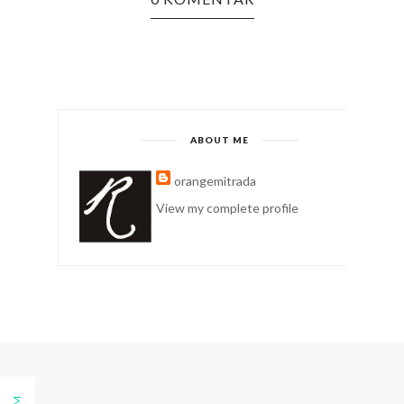
ABOUT ME
orangemitrada
View my complete profile