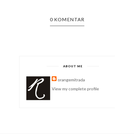
0 KOMENTAR
ABOUT ME
orangemitrada
View my complete profile