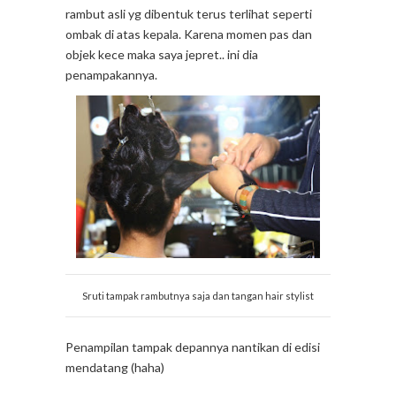
rambut asli yg dibentuk terus terlihat seperti
ombak di atas kepala. Karena momen pas dan
objek kece maka saya jepret.. ini dia
penampakannya.
Sruti tampak rambutnya saja dan tangan hair stylist
Penampilan tampak depannya nantikan di edisi
mendatang (haha)