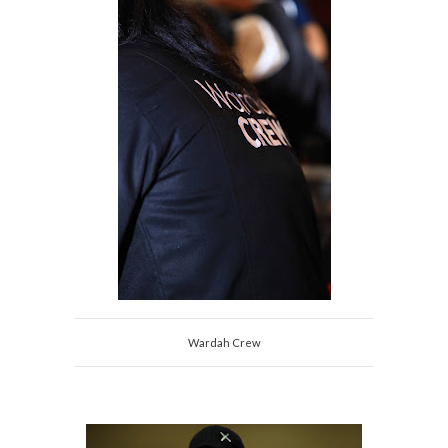
Wardah Crew