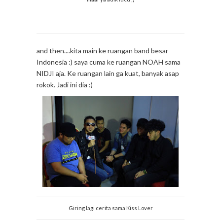
and then....kita main ke ruangan band besar
Indonesia :) saya cuma ke ruangan NOAH sama
NIDJI aja. Ke ruangan lain ga kuat, banyak asap
rokok. Jadi ini dia :)
Giring lagi cerita sama Kiss Lover