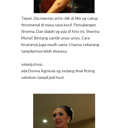
Tepat. Dia mantan artis cilik di film yg cukup
fenomenal di masa saya kecil. Petualangan
Sherina. Dan dialah yg ada di foto ini, Sherina
Munaf. Bintang cantik unyu-unyu. Cara
bicaranya juga masih sama :) hanya sekarang
tampilannya lebih dewasa.
selanjutnya..
ada Donna Agnesia yg sedang final fitting
sebelum tampil jadi host