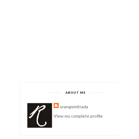
ABOUT ME
orangemitrada
View my complete profile