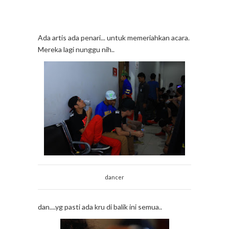
Ada artis ada penari... untuk memeriahkan acara.
Mereka lagi nunggu nih..
dancer
dan....yg pasti ada kru di balik ini semua..