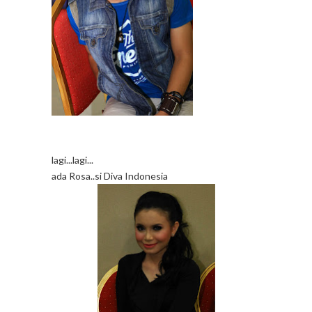
lagi...lagi...
ada Rosa..si Diva Indonesia