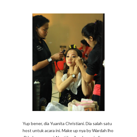
Yup bener, dia Yuanita Christiani. Dia salah satu
host untuk acara ini. Make up nya by Wardah lho