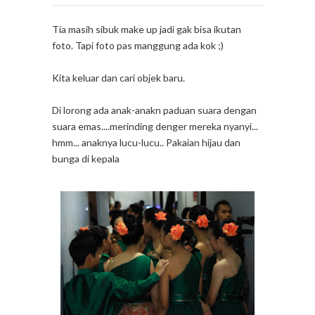
Tia masih sibuk make up jadi gak bisa ikutan
foto. Tapi foto pas manggung ada kok ;)
Kita keluar dan cari objek baru.
Di lorong ada anak-anakn paduan suara dengan
suara emas....merinding denger mereka nyanyi...
hmm... anaknya lucu-lucu.. Pakaian hijau dan
bunga di kepala