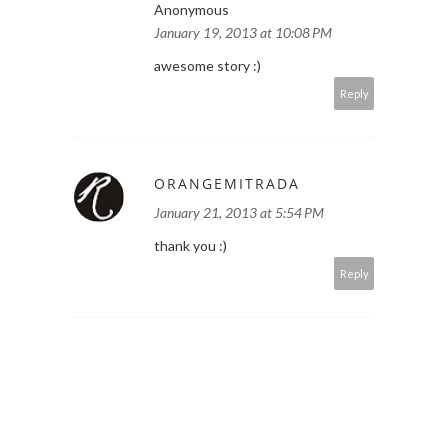
Anonymous
January 19, 2013 at 10:08 PM
awesome story :)
Reply
ORANGEMITRADA
January 21, 2013 at 5:54 PM
thank you :)
Reply