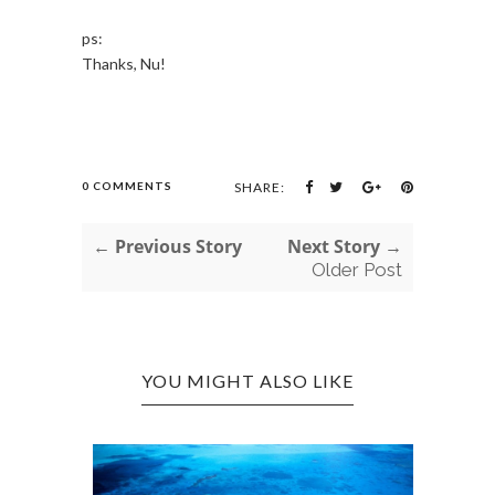
ps:
Thanks, Nu!
0 COMMENTS
SHARE:
← Previous Story
Next Story →
Older Post
YOU MIGHT ALSO LIKE