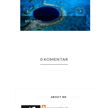
HARI
MERINDU.
0 KOMENTAR
ABOUT ME