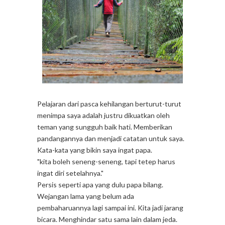
Pelajaran dari pasca kehilangan berturut-turut
menimpa saya adalah justru dikuatkan oleh
teman yang sungguh baik hati. Memberikan
pandangannya dan menjadi catatan untuk saya.
Kata-kata yang bikin saya ingat papa.
"kita boleh seneng-seneng, tapi tetep harus
ingat diri setelahnya."
Persis seperti apa yang dulu papa bilang.
Wejangan lama yang belum ada
pembaharuannya lagi sampai ini. Kita jadi jarang
bicara. Menghindar satu sama lain dalam jeda.