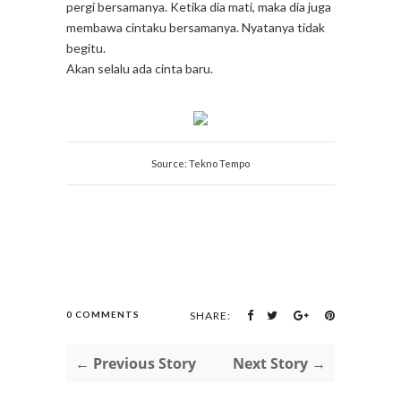
pergi bersamanya. Ketika dia mati, maka dia juga
membawa cintaku bersamanya. Nyatanya tidak
begitu.
Akan selalu ada cinta baru.
Source: Tekno Tempo
0 COMMENTS
SHARE:
← Previous Story
Next Story →