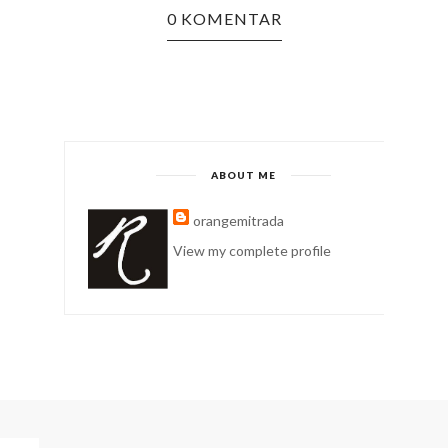
0 KOMENTAR
ABOUT ME
orangemitrada
View my complete profile