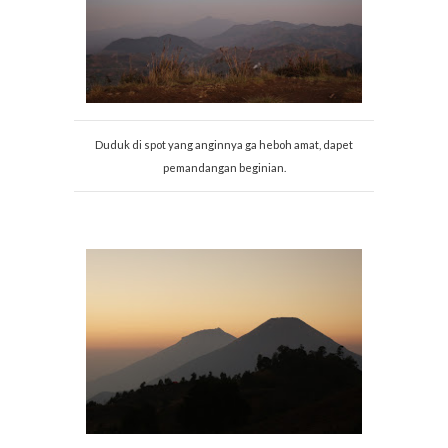
Duduk di spot yang anginnya ga heboh amat, dapet
pemandangan beginian.