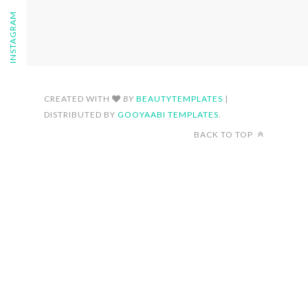
FOLLOW ON INSTAGRAM
CREATED WITH
BY
BEAUTYTEMPLATES
|
DISTRIBUTED BY
GOOYAABI TEMPLATES
.
BACK TO TOP