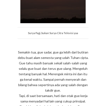
Surya Pagi, bukan Surya Citra Televisi yaa
Semakin tua, gue sadar, gue ga lebih dari butiran
debu buat alam semesta yang udah Tuhan cipta.
Gue tahu masih banyak sekali salah-salah yang
selalu gue buat dan terus gue ulang. Mengeluh
tentang banyak hal. Merengek minta ini dan itu
ga kenal waktu. Sampai pernah menyerah dan
bilang bahwa sepertinya ada yang salah dengan
takdir gue.
Tapi, di saat bersamaan, hati dan otak gue kerja
sama menyadari hal lain yang cukup prinsipal.