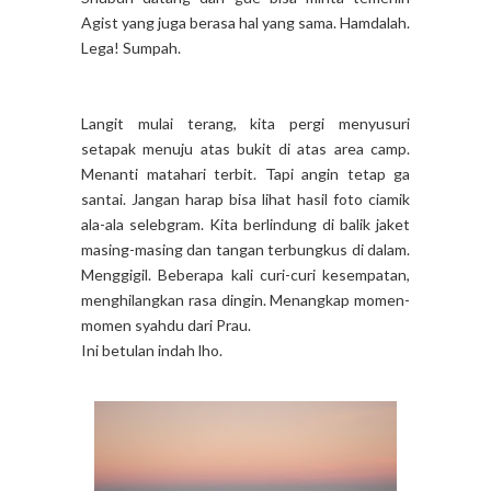
Agist yang juga berasa hal yang sama. Hamdalah.
Lega! Sumpah.
Langit mulai terang, kita pergi menyusuri
setapak menuju atas bukit di atas area camp.
Menanti matahari terbit. Tapi angin tetap ga
santai. Jangan harap bisa lihat hasil foto ciamik
ala-ala selebgram. Kita berlindung di balik jaket
masing-masing dan tangan terbungkus di dalam.
Menggigil. Beberapa kali curi-curi kesempatan,
menghilangkan rasa dingin. Menangkap momen-
momen syahdu dari Prau.
Ini betulan indah lho.