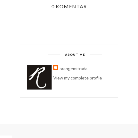
0 KOMENTAR
ABOUT ME
orangemitrada
View my complete profile