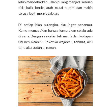
lebih mendebarkan. Jalan pulang menjadi sebuah
titik balik ketika arah mulai buram dan makin
terasa lebih menyesakkan.
Di setiap jalan pulangku, aku ingat pesanmu.
Kamu memastikan bahwa kamu akan selalu ada
di sana. Dengan segelas teh manis dan kudapan
ubi kesukaanku. Seketika wajahmu terlihat, aku
tahu aku sudah di rumah.