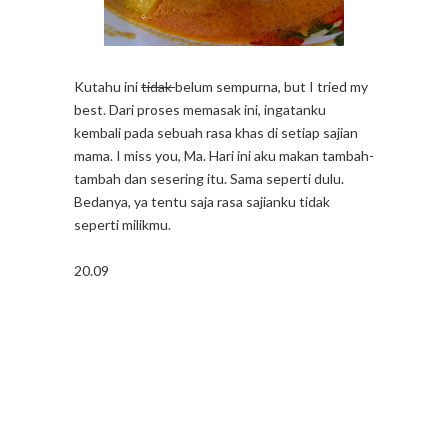
Kutahu ini
tidak
belum sempurna, but I tried my
best. Dari proses memasak ini, ingatanku
kembali pada sebuah rasa khas di setiap sajian
mama. I miss you, Ma. Hari ini aku makan tambah-
tambah dan sesering itu. Sama seperti dulu.
Bedanya, ya tentu saja rasa sajianku tidak
seperti milikmu.
20.09