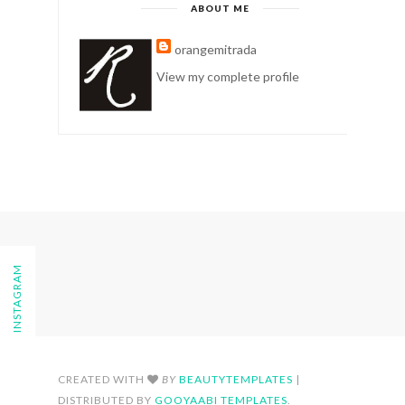
ABOUT ME
orangemitrada
View my complete profile