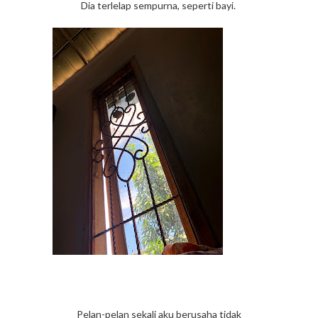
Dia terlelap sempurna, seperti bayi.
Pelan-pelan sekali aku berusaha tidak