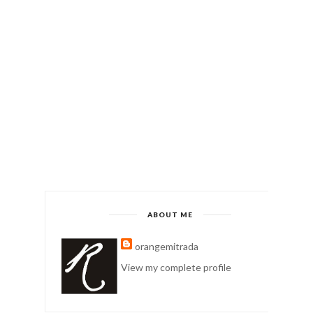
ABOUT ME
orangemitrada
View my complete profile