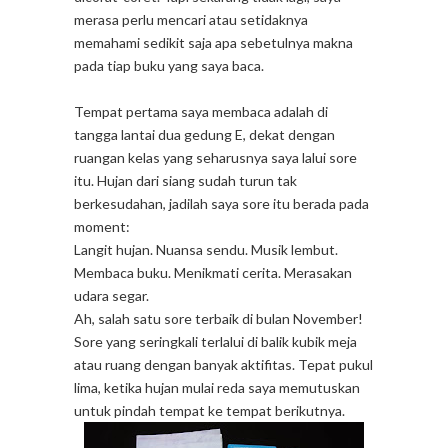
merasa perlu mencari atau setidaknya
memahami sedikit saja apa sebetulnya makna
pada tiap buku yang saya baca.
Tempat pertama saya membaca adalah di
tangga lantai dua gedung E, dekat dengan
ruangan kelas yang seharusnya saya lalui sore
itu. Hujan dari siang sudah turun tak
berkesudahan, jadilah saya sore itu berada pada
moment:
Langit hujan. Nuansa sendu. Musik lembut.
Membaca buku. Menikmati cerita. Merasakan
udara segar.
Ah, salah satu sore terbaik di bulan November!
Sore yang seringkali terlalui di balik kubik meja
atau ruang dengan banyak aktifitas. Tepat pukul
lima, ketika hujan mulai reda saya memutuskan
untuk pindah tempat ke tempat berikutnya.