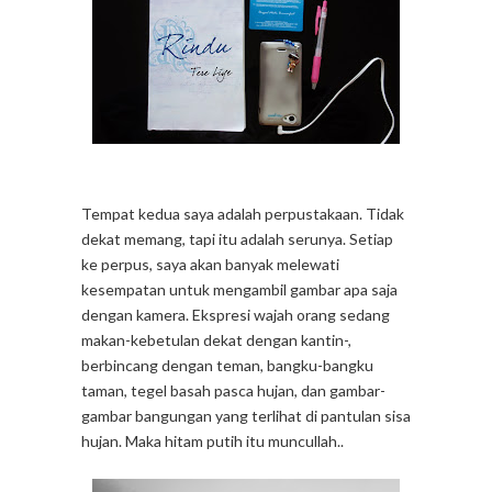
Tempat kedua saya adalah perpustakaan. Tidak
dekat memang, tapi itu adalah serunya. Setiap
ke perpus, saya akan banyak melewati
kesempatan untuk mengambil gambar apa saja
dengan kamera. Ekspresi wajah orang sedang
makan-kebetulan dekat dengan kantin-,
berbincang dengan teman, bangku-bangku
taman, tegel basah pasca hujan, dan gambar-
gambar bangungan yang terlihat di pantulan sisa
hujan. Maka hitam putih itu muncullah..