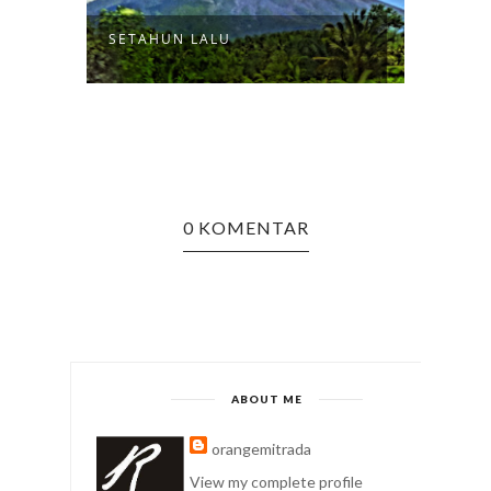
SETAHUN LALU
0 KOMENTAR
ABOUT ME
orangemitrada
View my complete profile