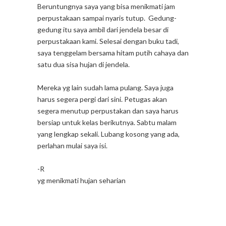
Beruntungnya saya yang bisa menikmati jam
perpustakaan sampai nyaris tutup. Gedung-
gedung itu saya ambil dari jendela besar di
perpustakaan kami. Selesai dengan buku tadi,
saya tenggelam bersama hitam putih cahaya dan
satu dua sisa hujan di jendela.
Mereka yg lain sudah lama pulang. Saya juga
harus segera pergi dari sini. Petugas akan
segera menutup perpustakan dan saya harus
bersiap untuk kelas berikutnya. Sabtu malam
yang lengkap sekali. Lubang kosong yang ada,
perlahan mulai saya isi.
-R
yg menikmati hujan seharian