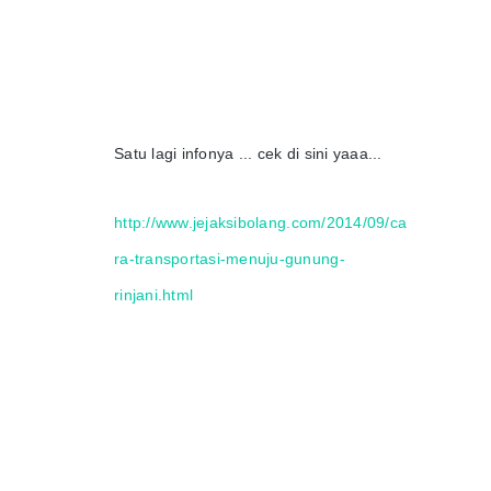
Satu lagi infonya ... cek di sini yaaa...
http://www.jejaksibolang.com/2014/09/ca
ra-transportasi-menuju-gunung-
rinjani.html